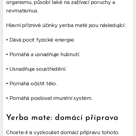
organismu, působí také na zažívací poruchy a
revmatismus.
Hlavní příznivé účinky yerba maté jsou následující:
• Dává pocit fyzické energie.
• Pomáhá a usnadňuje hubnutí.
• Usnadňuje soustředění.
• Pomáhá očistit tělo.
• Pomáhá posilovat imunitní systém.
Yerba mate: domácí příprava
Chcete-li si vyzkoušet domácí přípravu tohoto