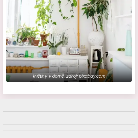
květiny v domě, zdroj: pixabay.com