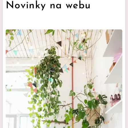
Novinky na webu