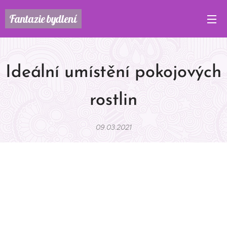
Fantazie
bydlení
Ideální umístění pokojových
rostlin
09.03.2021